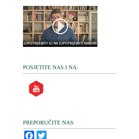
POSJETITE NAS I NA:
PREPORUČITE NAS:
Facebook
Twitter