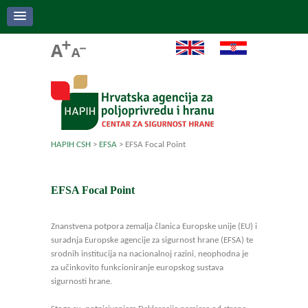
HAPIH CSH
>
EFSA
>
EFSA Focal Point
EFSA Focal Point
Znanstvena potpora zemalja članica Europske unije (EU) i
suradnja Europske agencije za sigurnost hrane (EFSA) te
srodnih institucija na nacionalnoj razini, neophodna je
za učinkovito funkcioniranje europskog sustava
sigurnosti hrane.