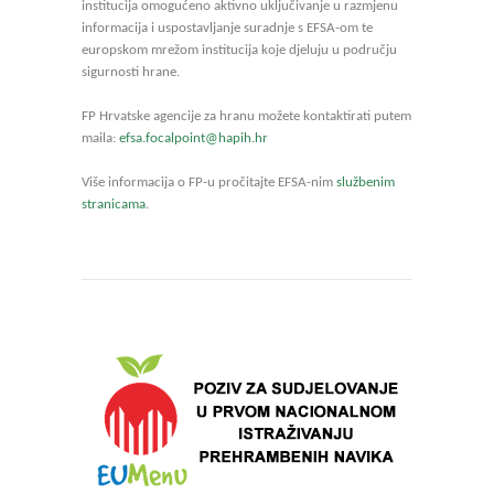
institucija omogućeno aktivno uključivanje u razmjenu
informacija i uspostavljanje suradnje s EFSA-om te
europskom mrežom institucija koje djeluju u području
sigurnosti hrane.
FP Hrvatske agencije za hranu možete kontaktirati putem
maila:
efsa.focalpoint@hapih.hr
Više informacija o FP-u pročitajte EFSA-nim
službenim
stranicama
.