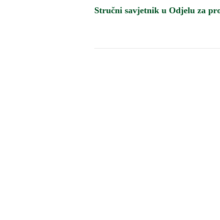
Stručni savjetnik u Odjelu za pr