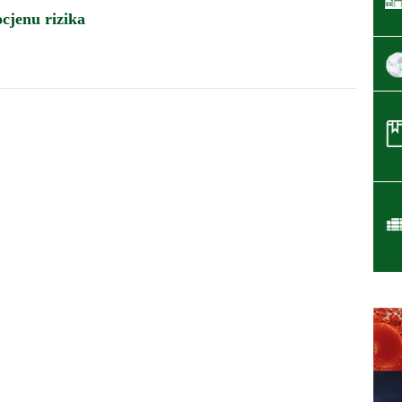
ocjenu rizika