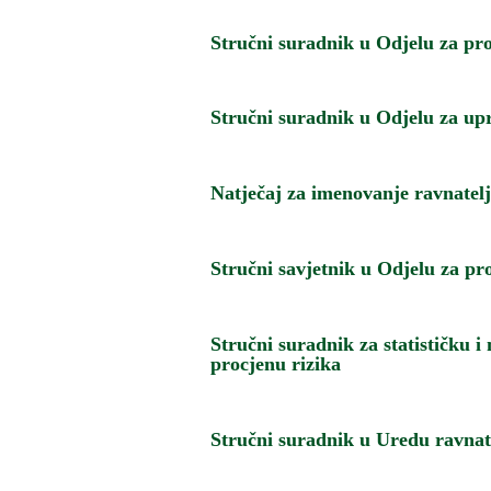
Stručni suradnik u Odjelu za pro
Stručni suradnik u Odjelu za up
Natječaj za imenovanje ravnatel
Stručni savjetnik u Odjelu za pr
Stručni suradnik za statističku 
procjenu rizika
Stručni suradnik u Uredu ravnat