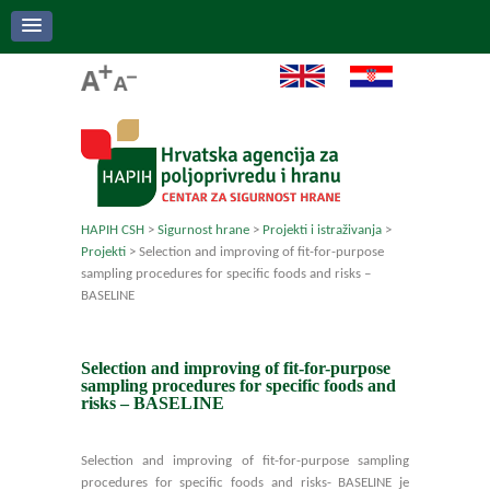
HAPIH CSH
>
Sigurnost hrane
>
Projekti i istraživanja
>
Projekti
>
Selection and improving of fit-for-purpose
sampling procedures for specific foods and risks –
BASELINE
Selection and improving of fit-for-purpose
sampling procedures for specific foods and
risks – BASELINE
Selection and improving of fit-for-purpose sampling
procedures for specific foods and risks- BASELINE je