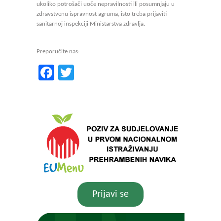
ukoliko potrošači uoče nepravilnosti ili posumnjaju u
zdravstvenu ispravnost agruma, isto treba prijaviti
sanitarnoj inspekciji Ministarstva zdravlja.
Preporučite nas:
Facebook
Twitter
Prijavi se