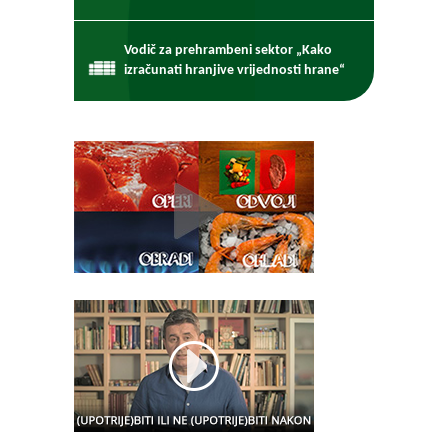
Vodič za prehrambeni sektor „Kako
izračunati hranjive vrijednosti hrane“