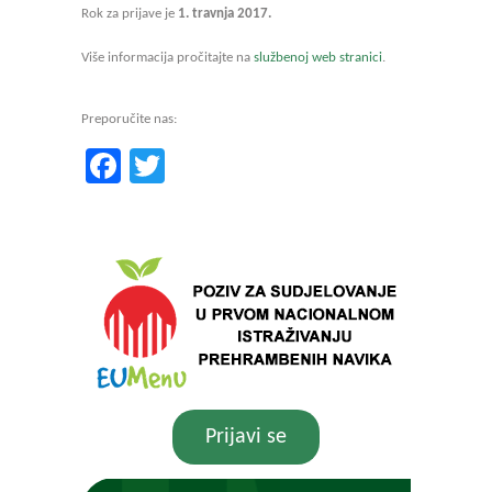
Rok za prijave je
1. travnja 2017.
Više informacija pročitajte na
službenoj web stranici
.
Preporučite nas:
Facebook
Twitter
Prijavi se