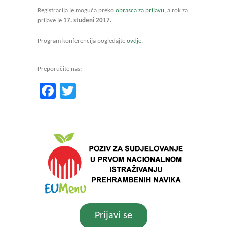
Registracija je moguća preko
obrasca za prijavu
, a rok za
prijave je
17. studeni 2017.
Program konferencija pogledajte
ovdje
.
Preporučite nas:
Facebook
Twitter
Prijavi se