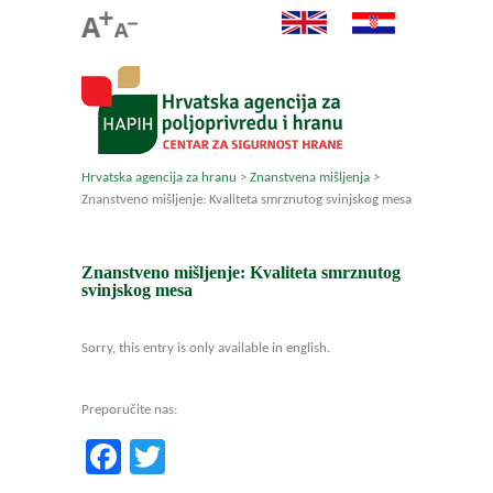
Hrvatska agencija za hranu
>
Znanstvena mišljenja
>
Znanstveno mišljenje: Kvaliteta smrznutog svinjskog mesa
Znanstveno mišljenje: Kvaliteta smrznutog
svinjskog mesa
Sorry, this entry is only available in english.
Preporučite nas:
Facebook
Twitter